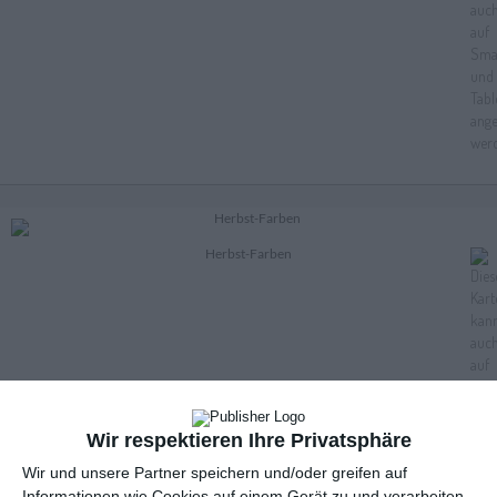
Herbst-Farben
Wir respektieren Ihre Privatsphäre
Wir und unsere Partner speichern und/oder greifen auf
Informationen wie Cookies auf einem Gerät zu und verarbeiten