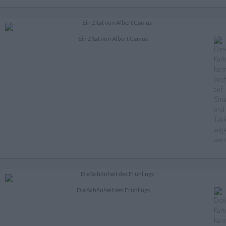
Ein Zitat von Albert Camus
Die Schönheit des Frühlings