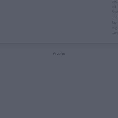
Anzeige