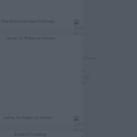
Die Schönheit des Frühlings
Lerne, im Regen zu tanzen