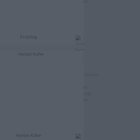
Frühling
Herbst-Käfer