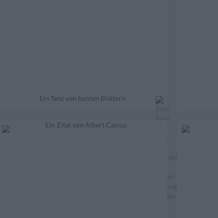
Ein Tanz von bunten Blättern