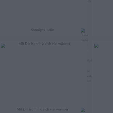
Sonniges Hallo
Mit Dir ist mir gleich viel wärmer