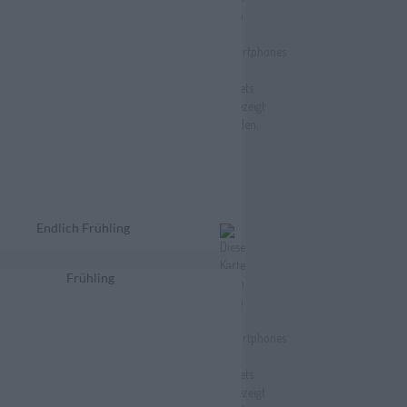
Endlich Frühling