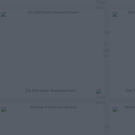
Du bist mein Sonnenschein
Der H