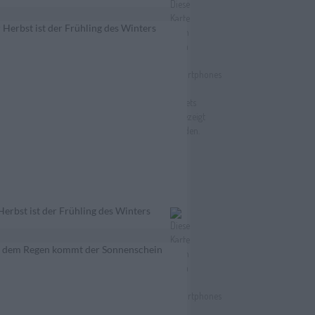
erbst ist der Frühling des Winters