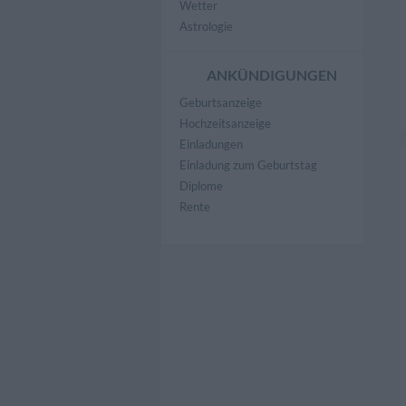
Wetter
Astrologie
ANKÜNDIGUNGEN
Geburtsanzeige
Hochzeitsanzeige
Einladungen
Einladung zum Geburtstag
Diplome
Rente