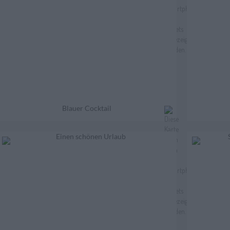
Blauer Cocktail