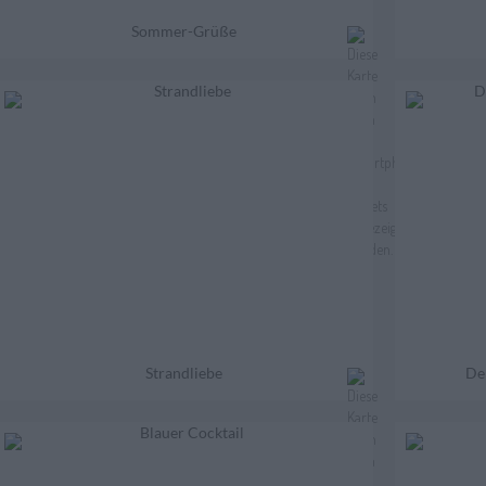
Sommer-Grüße
Strandliebe
Der