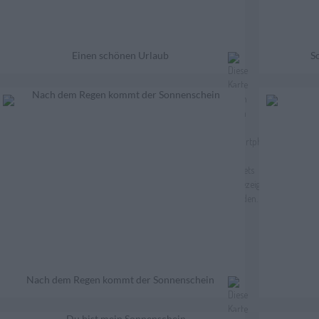
Einen schönen Urlaub
S
Nach dem Regen kommt der Sonnenschein