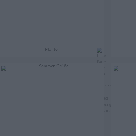
Mojito