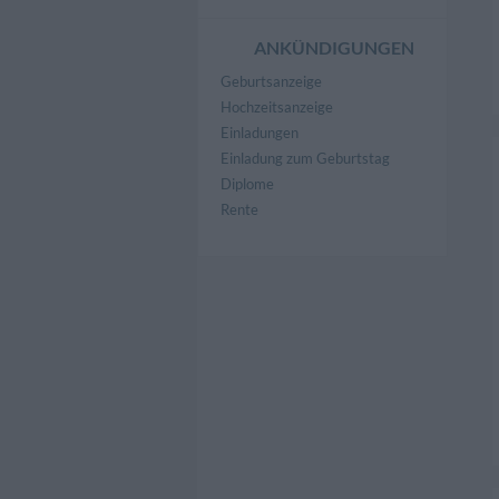
ANKÜNDIGUNGEN
Geburtsanzeige
Hochzeitsanzeige
Einladungen
Einladung zum Geburtstag
Diplome
Rente