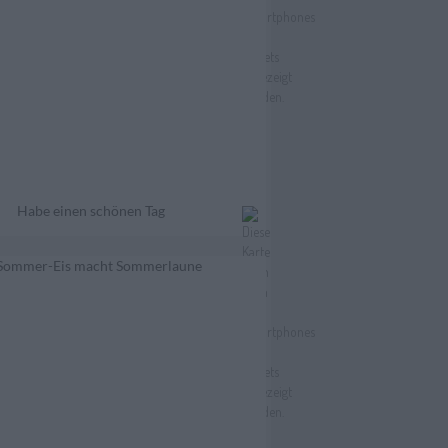
Habe einen schönen Tag