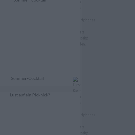
Sommer-Cocktail