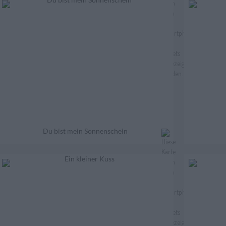
Du bist mein Sonnenschein