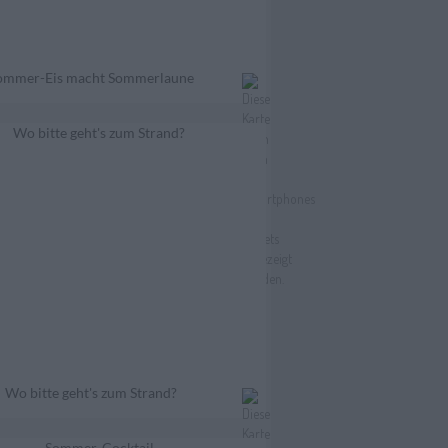
ommer-Eis macht Sommerlaune
Wo bitte geht's zum Strand?