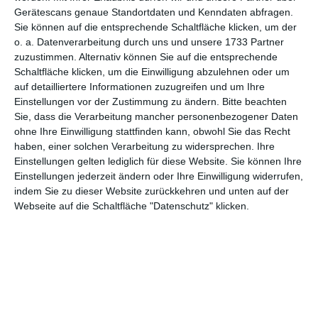
Gerätescans genaue Standortdaten und Kenndaten abfragen.
Gute Besserung, Orchidee
Sie können auf die entsprechende Schaltfläche klicken, um der
o. a. Datenverarbeitung durch uns und unsere 1733 Partner
zuzustimmen. Alternativ können Sie auf die entsprechende
Schaltfläche klicken, um die Einwilligung abzulehnen oder um
auf detailliertere Informationen zuzugreifen und um Ihre
Einstellungen vor der Zustimmung zu ändern.
Bitte beachten
Sie, dass die Verarbeitung mancher personenbezogener Daten
ohne Ihre Einwilligung stattfinden kann, obwohl Sie das Recht
haben, einer solchen Verarbeitung zu widersprechen. Ihre
Einstellungen gelten lediglich für diese Website. Sie können Ihre
Einstellungen jederzeit ändern oder Ihre Einwilligung widerrufen,
indem Sie zu dieser Website zurückkehren und unten auf der
Webseite auf die Schaltfläche "Datenschutz" klicken.
Gute Besserung mit rosa Blumen