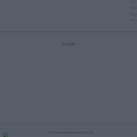
Anzeige