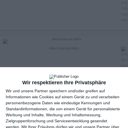
Alles Gute mit Idefix
Wir respektieren Ihre Privatsphäre
Wir und unsere Partner speichern und/oder greifen auf
Informationen wie Cookies auf einem Gerät zu und verarbeiten
personenbezogene Daten wie eindeutige Kennungen und
Standardinformationen, die von einem Gerät für personalisierte
Werbung und Inhalte, Werbung und Inhaltsmessung,
Zielgruppenforschung und Serviceentwicklung gesendet
werden.
Mit Ihrer Erlaubnis dürfen wir und unsere Partner über