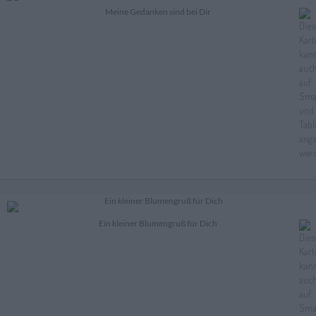
Meine Gedanken sind bei Dir
Ein kleiner Blumengruß für Dich