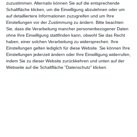
zuzustimmen. Alternativ können Sie auf die entsprechende
Schaltfläche klicken, um die Einwilligung abzulehnen oder um
auf detailliertere Informationen zuzugreifen und um Ihre
Einstellungen vor der Zustimmung zu ändern.
Bitte beachten
Sie, dass die Verarbeitung mancher personenbezogener Daten
Grußkarte zum Geburtstag Auf Dein Wohl
ohne Ihre Einwilligung stattfinden kann, obwohl Sie das Recht
haben, einer solchen Verarbeitung zu widersprechen. Ihre
Einstellungen gelten lediglich für diese Website. Sie können Ihre
Einstellungen jederzeit ändern oder Ihre Einwilligung widerrufen,
indem Sie zu dieser Website zurückkehren und unten auf der
Webseite auf die Schaltfläche "Datenschutz" klicken.
Oh Oh... (Geburtstag vergessen)