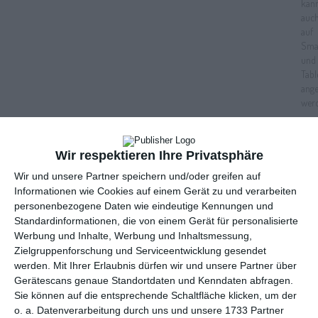
Wir respektieren Ihre Privatsphäre
Anzeige
Wir und unsere Partner speichern und/oder greifen auf
Informationen wie Cookies auf einem Gerät zu und verarbeiten
personenbezogene Daten wie eindeutige Kennungen und
Standardinformationen, die von einem Gerät für personalisierte
Werbung und Inhalte, Werbung und Inhaltsmessung,
Zielgruppenforschung und Serviceentwicklung gesendet
werden.
Mit Ihrer Erlaubnis dürfen wir und unsere Partner über
Gerätescans genaue Standortdaten und Kenndaten abfragen.
Sie können auf die entsprechende Schaltfläche klicken, um der
o. a. Datenverarbeitung durch uns und unsere 1733 Partner