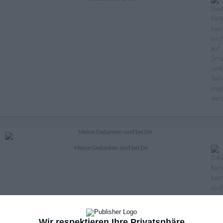
Meine Gedanken sind bei Dir
Wir respektieren Ihre Privatsphäre