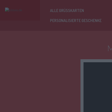
ALLE GRÜSSKARTEN
PERSONALISIERTE GESCHENKE
M