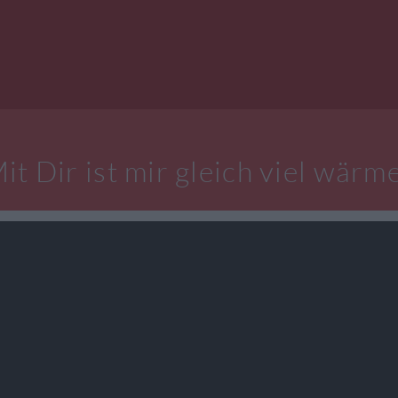
it Dir ist mir gleich viel wärm