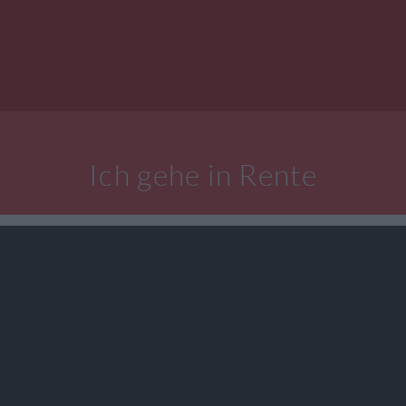
Ich gehe in Rente