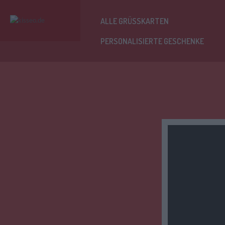
ALLE GRÜSSKARTEN
PERSONALISIERTE GESCHENKE