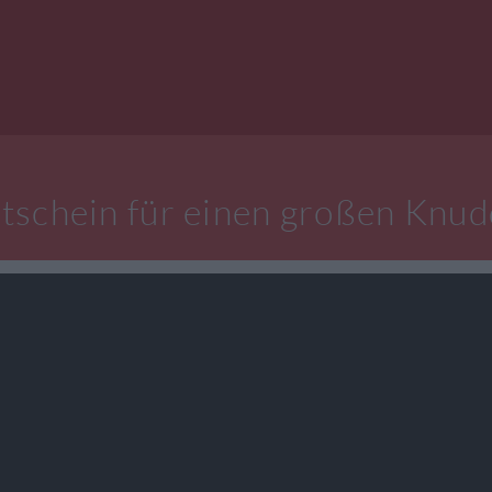
tschein für einen großen Knud