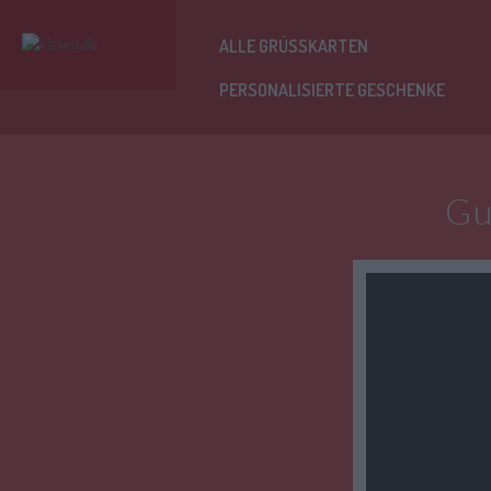
ALLE GRÜSSKARTEN
PERSONALISIERTE GESCHENKE
Gu