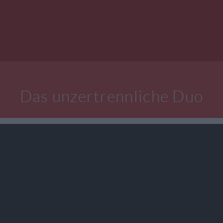
Das unzertrennliche Duo