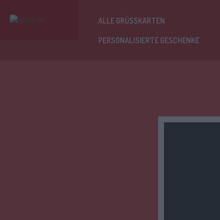
ALLE GRÜSSKARTEN
PERSONALISIERTE GESCHENKE