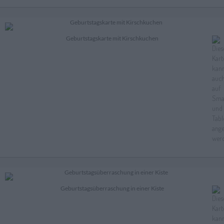
Geburtstagskarte mit Kirschkuchen
Geburtstagsüberraschung in einer Kiste