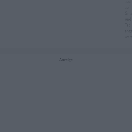
Anzeige