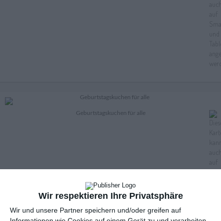
Geburtstagskuchen für alle
Wir respektieren Ihre Privatsphäre
Wir und unsere Partner speichern und/oder greifen auf
Informationen wie Cookies auf einem Gerät zu und verarbeiten