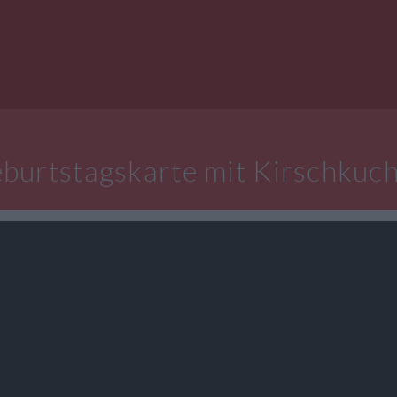
burtstagskarte mit Kirschkuc