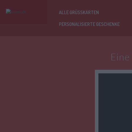
ALLE GRÜSSKARTEN
PERSONALISIERTE GESCHENKE
Eine