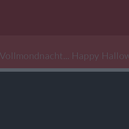
 Vollmondnacht... Happy Hallo