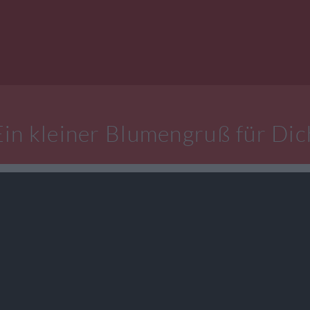
Ein kleiner Blumengruß für Dic