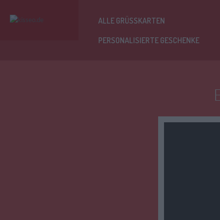
ALLE GRÜSSKARTEN
PERSONALISIERTE GESCHENKE