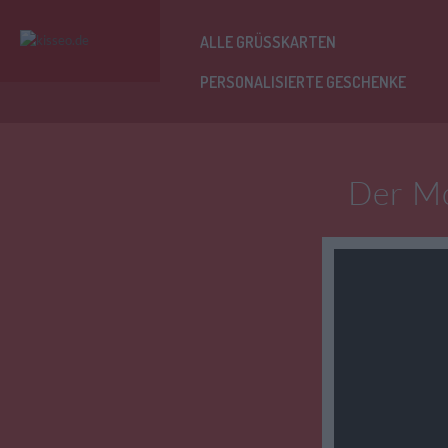
ALLE GRÜSSKARTEN
PERSONALISIERTE GESCHENKE
Der Mo