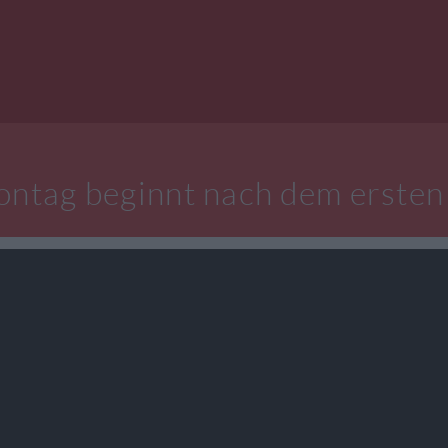
ntag beginnt nach dem ersten