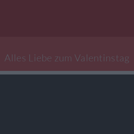
Alles Liebe zum Valentinstag