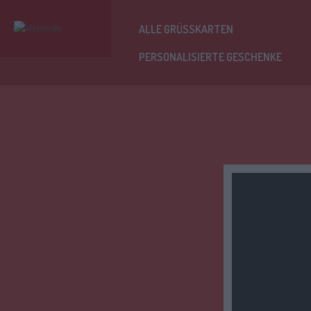
ALLE GRÜSSKARTEN
PERSONALISIERTE GESCHENKE