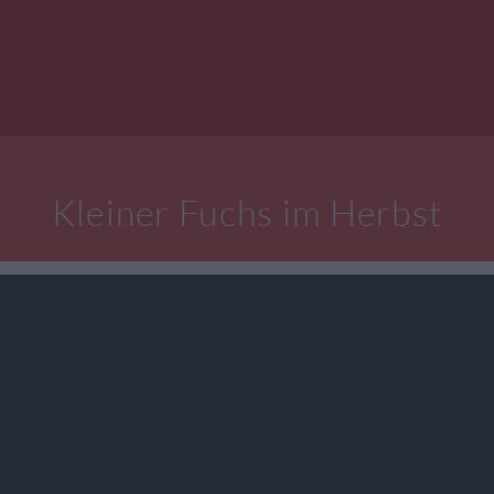
Kleiner Fuchs im Herbst