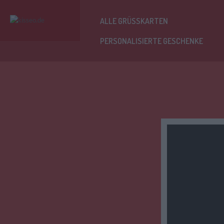
ALLE GRÜSSKARTEN
PERSONALISIERTE GESCHENKE