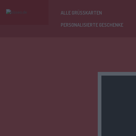
ALLE GRÜSSKARTEN
PERSONALISIERTE GESCHENKE