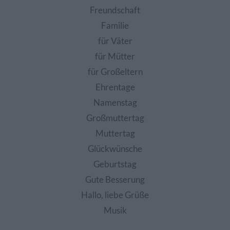
Freundschaft
Familie
für Väter
für Mütter
für Großeltern
Ehrentage
Namenstag
Großmuttertag
Muttertag
Glückwünsche
Geburtstag
Gute Besserung
Hallo, liebe Grüße
Musik