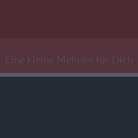
Eine kleine Melodie für Dich