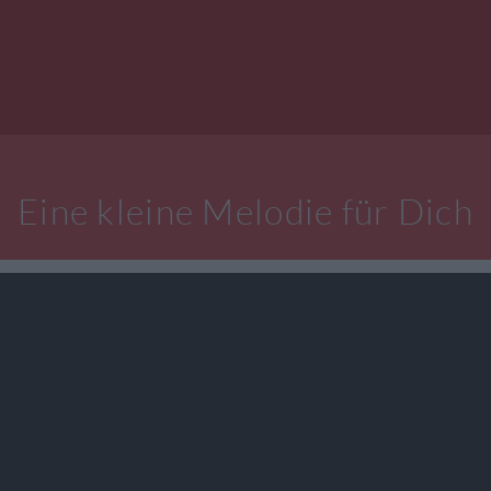
Eine kleine Melodie für Dich