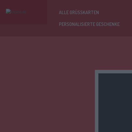
ALLE GRÜSSKARTEN
PERSONALISIERTE GESCHENKE