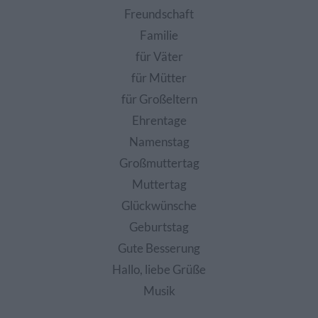
Freundschaft
Familie
für Väter
für Mütter
für Großeltern
Ehrentage
Namenstag
Großmuttertag
Muttertag
Glückwünsche
Geburtstag
Gute Besserung
Hallo, liebe Grüße
Musik