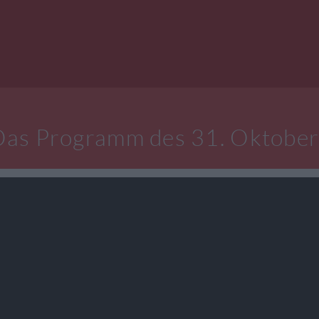
Das Programm des 31. Oktober