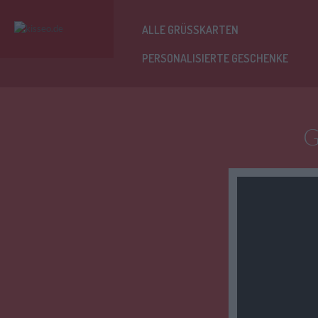
ALLE GRÜSSKARTEN
PERSONALISIERTE GESCHENKE
G