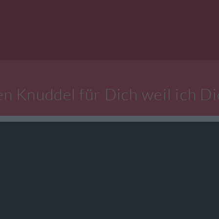
n Knuddel für Dich weil ich Di