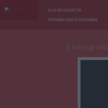
ALLE GRÜSSKARTEN
PERSONALISIERTE GESCHENKE
Einen große