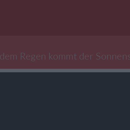
dem Regen kommt der Sonnen