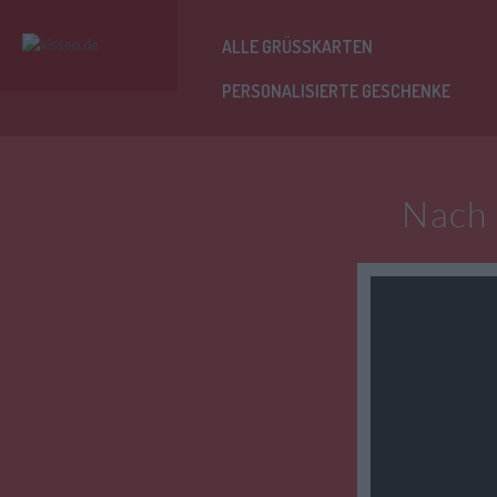
ALLE GRÜSSKARTEN
PERSONALISIERTE GESCHENKE
Nach 