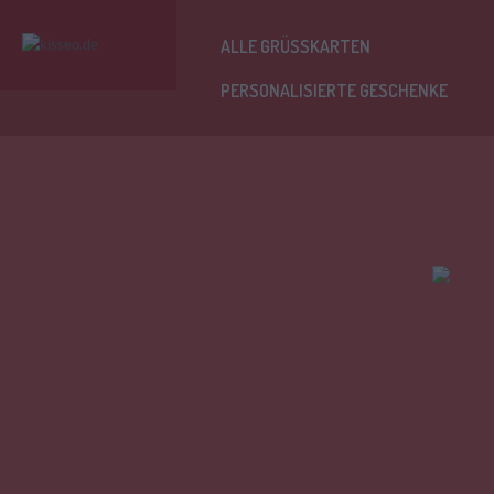
ALLE GRÜSSKARTEN
PERSONALISIERTE GESCHENKE