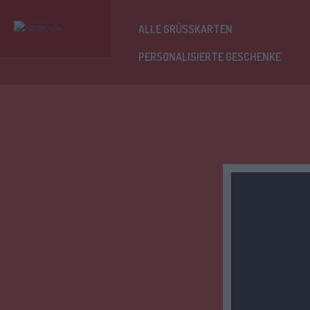
ALLE GRÜSSKARTEN
PERSONALISIERTE GESCHENKE