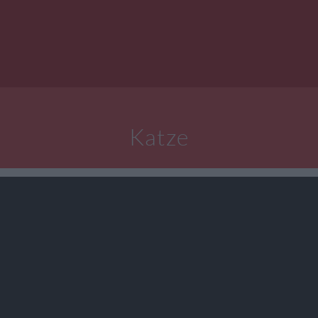
Katze