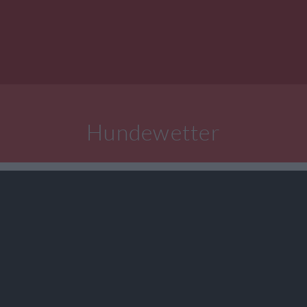
Hundewetter