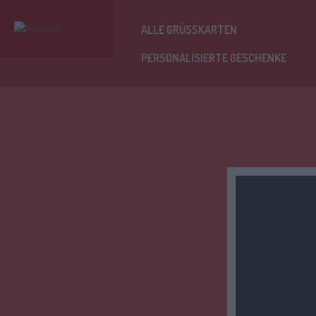
ALLE GRÜSSKARTEN
PERSONALISIERTE GESCHENKE