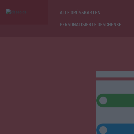
ALLE GRÜSSKARTEN
PERSONALISIERTE GESCHENKE