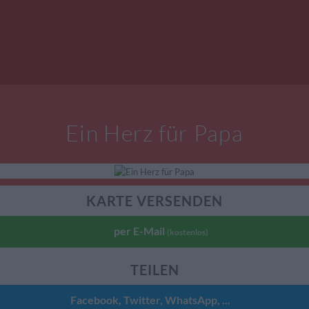
Ein Herz für Papa
KARTE VERSENDEN
per E-Mail
(kostenlos)
TEILEN
Facebook, Twitter, WhatsApp, ...