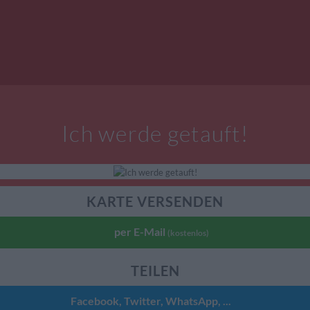
Ich werde getauft!
KARTE VERSENDEN
per E-Mail
(kostenlos)
TEILEN
Facebook, Twitter, WhatsApp, ...