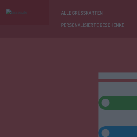
ALLE GRÜSSKARTEN
PERSONALISIERTE GESCHENKE