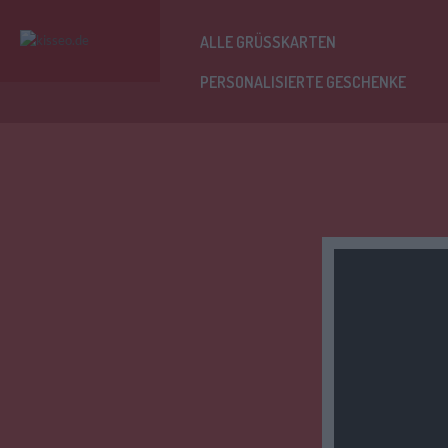
ALLE GRÜSSKARTEN
PERSONALISIERTE GESCHENKE