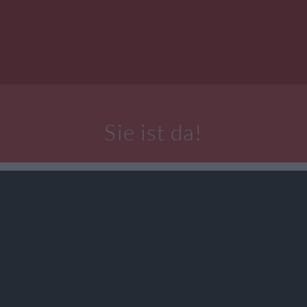
Sie ist da!