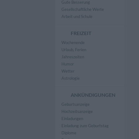
Gute Besserung
Gesellschaftliche Werte
Arbeit und Schule
FREIZEIT
Wochenende
Urlaub, Ferien
Jahreszeiten
Humor
Wetter
Astrologie
ANKÜNDIGUNGEN
Geburtsanzeige
Hochzeitsanzeige
Einladungen
Einladung zum Geburtstag
Diplome