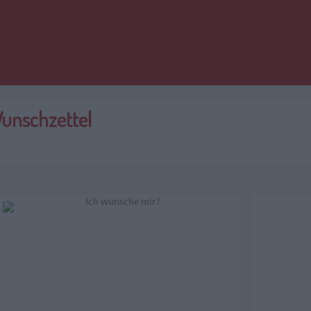
Wunschzettel