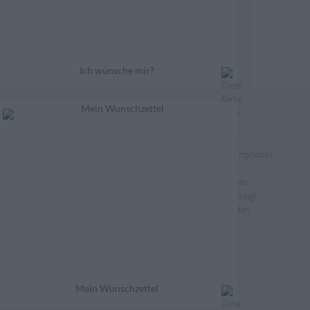
Ich wünsche mir?
Mein Wunschzettel