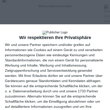
Weihnachten am Nordpol
Wir respektieren Ihre Privatsphäre
Wir und unsere Partner speichern und/oder greifen auf
Informationen wie Cookies auf einem Gerät zu und verarbeiten
personenbezogene Daten wie eindeutige Kennungen und
Standardinformationen, die von einem Gerät für personalisierte
Werbung und Inhalte, Werbung und Inhaltsmessung,
Zielgruppenforschung und Serviceentwicklung gesendet
Anzeige
werden.
Mit Ihrer Erlaubnis dürfen wir und unsere Partner über
Gerätescans genaue Standortdaten und Kenndaten abfragen.
Sie können auf die entsprechende Schaltfläche klicken, um der
o. a. Datenverarbeitung durch uns und unsere 1733 Partner
zuzustimmen. Alternativ können Sie auf die entsprechende
Schaltfläche klicken, um die Einwilligung abzulehnen oder um
auf detailliertere Informationen zuzugreifen und um Ihre