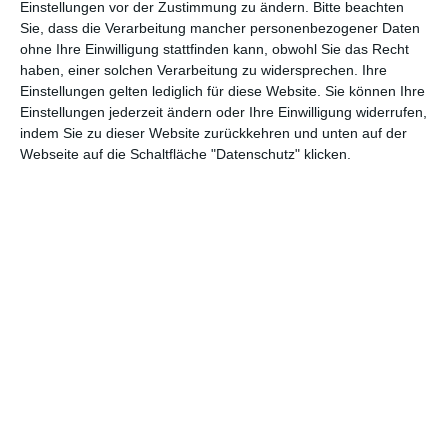
Einstellungen vor der Zustimmung zu ändern.
Bitte beachten
Sie, dass die Verarbeitung mancher personenbezogener Daten
ohne Ihre Einwilligung stattfinden kann, obwohl Sie das Recht
haben, einer solchen Verarbeitung zu widersprechen. Ihre
Einstellungen gelten lediglich für diese Website. Sie können Ihre
Einstellungen jederzeit ändern oder Ihre Einwilligung widerrufen,
indem Sie zu dieser Website zurückkehren und unten auf der
Webseite auf die Schaltfläche "Datenschutz" klicken.
Küsschen zu Weihnachten