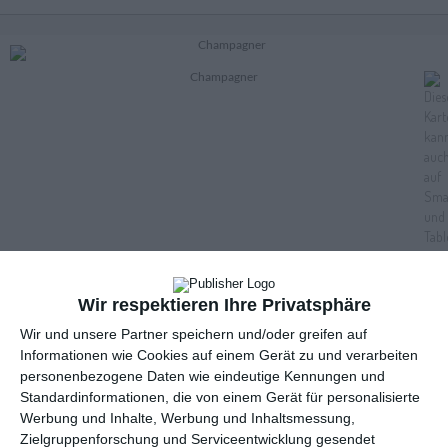
Champagner
Wir respektieren Ihre Privatsphäre
Wir und unsere Partner speichern und/oder greifen auf
Informationen wie Cookies auf einem Gerät zu und verarbeiten
personenbezogene Daten wie eindeutige Kennungen und
Teddy
Standardinformationen, die von einem Gerät für personalisierte
Werbung und Inhalte, Werbung und Inhaltsmessung,
Zielgruppenforschung und Serviceentwicklung gesendet