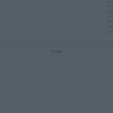
Anzeige