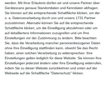
werden.
Mit Ihrer Erlaubnis dürfen wir und unsere Partner über
Gerätescans genaue Standortdaten und Kenndaten abfragen.
Sie können auf die entsprechende Schaltfläche klicken, um der
o. a. Datenverarbeitung durch uns und unsere 1731 Partner
zuzustimmen. Alternativ können Sie auf die entsprechende
Schaltfläche klicken, um die Einwilligung abzulehnen oder um
auf detailliertere Informationen zuzugreifen und um Ihre
Einstellungen vor der Zustimmung zu ändern.
Bitte beachten
Sie, dass die Verarbeitung mancher personenbezogener Daten
ohne Ihre Einwilligung stattfinden kann, obwohl Sie das Recht
haben, einer solchen Verarbeitung zu widersprechen. Ihre
Katzen-Küsschen
Einstellungen gelten lediglich für diese Website. Sie können Ihre
Einstellungen jederzeit ändern oder Ihre Einwilligung widerrufen,
indem Sie zu dieser Website zurückkehren und unten auf der
Webseite auf die Schaltfläche "Datenschutz" klicken.