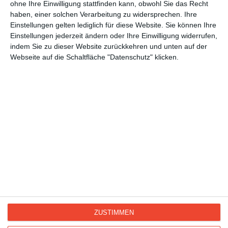
ohne Ihre Einwilligung stattfinden kann, obwohl Sie das Recht
haben, einer solchen Verarbeitung zu widersprechen. Ihre
Super-Ferien
Einstellungen gelten lediglich für diese Website. Sie können Ihre
Einstellungen jederzeit ändern oder Ihre Einwilligung widerrufen,
indem Sie zu dieser Website zurückkehren und unten auf der
Webseite auf die Schaltfläche "Datenschutz" klicken.
3
1
2
ZUSTIMMEN