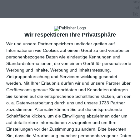
Wir respektieren Ihre Privatsphäre
Wir und unsere Partner speichern und/oder greifen auf
Informationen wie Cookies auf einem Gerät zu und verarbeiten
Anzeige
personenbezogene Daten wie eindeutige Kennungen und
Standardinformationen, die von einem Gerät für personalisierte
Werbung und Inhalte, Werbung und Inhaltsmessung,
Zielgruppenforschung und Serviceentwicklung gesendet
werden.
Mit Ihrer Erlaubnis dürfen wir und unsere Partner über
Gerätescans genaue Standortdaten und Kenndaten abfragen.
Sie können auf die entsprechende Schaltfläche klicken, um der
o. a. Datenverarbeitung durch uns und unsere 1733 Partner
zuzustimmen. Alternativ können Sie auf die entsprechende
Schaltfläche klicken, um die Einwilligung abzulehnen oder um
auf detailliertere Informationen zuzugreifen und um Ihre
Einstellungen vor der Zustimmung zu ändern.
Bitte beachten
Sie, dass die Verarbeitung mancher personenbezogener Daten