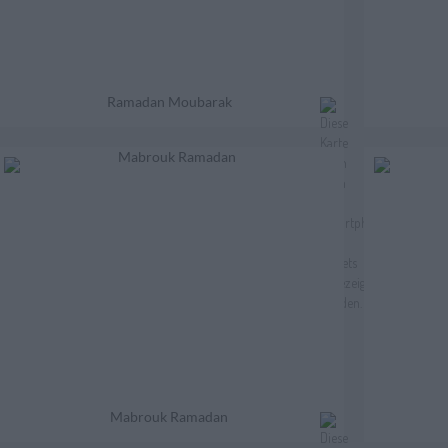
Ramadan Moubarak
Mabrouk Ramadan