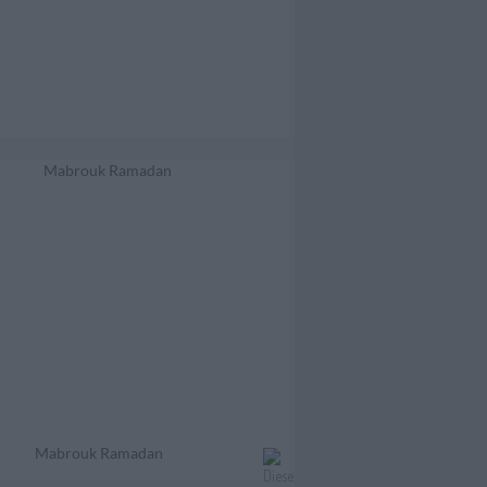
Mabrouk Ramadan