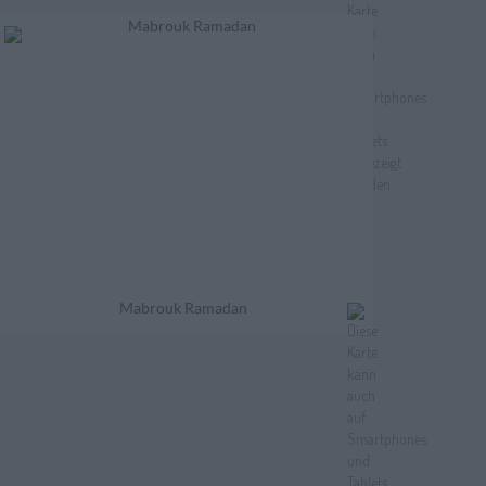
Mabrouk Ramadan