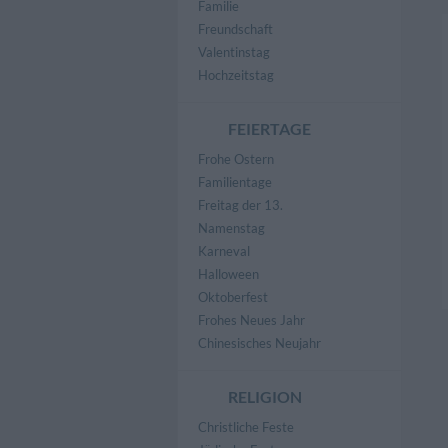
Familie
Freundschaft
Valentinstag
Hochzeitstag
FEIERTAGE
Frohe Ostern
Familientage
Freitag der 13.
Namenstag
Karneval
Halloween
Oktoberfest
Frohes Neues Jahr
Chinesisches Neujahr
RELIGION
Christliche Feste