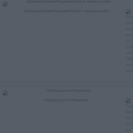
Glückwunschkarte Feuerwerk in Paris, Sydney, London
Glückwunsch mit Feuerwerk