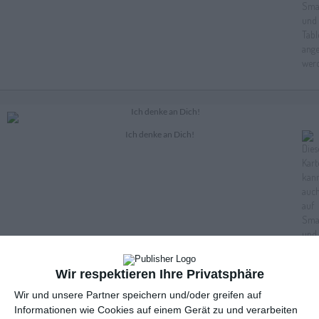
Ich denke an Dich!
Wir respektieren Ihre Privatsphäre
Wir und unsere Partner speichern und/oder greifen auf
Informationen wie Cookies auf einem Gerät zu und verarbeiten