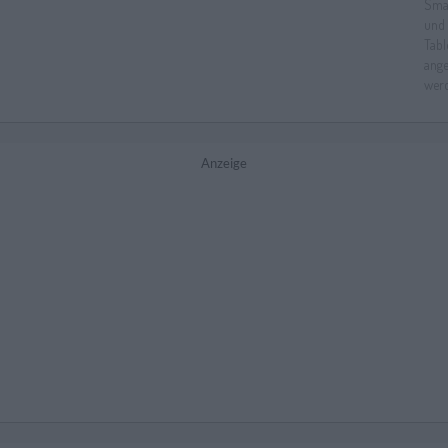
Anzeige