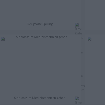
Der große Sprung
Sinnlos zum Medizinmann zu gehen