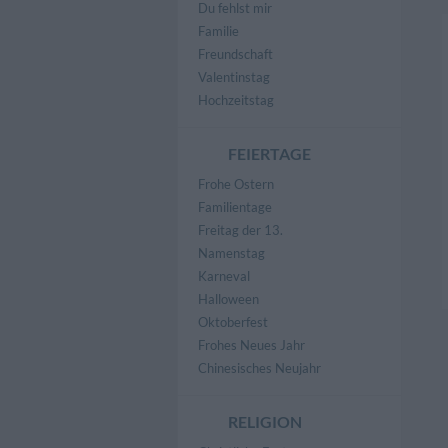
Du fehlst mir
Familie
Freundschaft
Valentinstag
Hochzeitstag
FEIERTAGE
Frohe Ostern
Familientage
Freitag der 13.
Namenstag
Karneval
Halloween
Oktoberfest
Frohes Neues Jahr
Chinesisches Neujahr
RELIGION