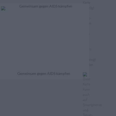
Gemeinsam gegen AIDS kämpfen