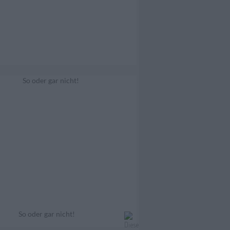
So oder gar nicht!