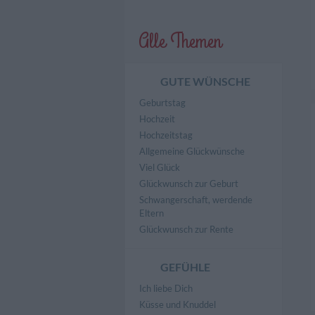
Alle Themen
GUTE WÜNSCHE
Geburtstag
Hochzeit
Hochzeitstag
Allgemeine Glückwünsche
Viel Glück
Glückwunsch zur Geburt
Schwangerschaft, werdende
Eltern
Glückwunsch zur Rente
GEFÜHLE
Ich liebe Dich
Küsse und Knuddel