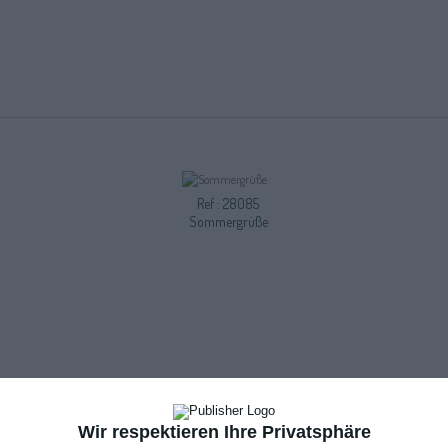
Ref : 28085
Sommergrüße
Wir respektieren Ihre Privatsphäre