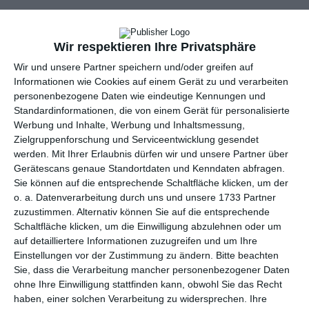
Wir respektieren Ihre Privatsphäre
Wir und unsere Partner speichern und/oder greifen auf
Informationen wie Cookies auf einem Gerät zu und verarbeiten
personenbezogene Daten wie eindeutige Kennungen und
Ref : 26511
Standardinformationen, die von einem Gerät für personalisierte
Geburtstagstorte auf blauem Grund
Werbung und Inhalte, Werbung und Inhaltsmessung,
Zielgruppenforschung und Serviceentwicklung gesendet
werden.
Mit Ihrer Erlaubnis dürfen wir und unsere Partner über
Gerätescans genaue Standortdaten und Kenndaten abfragen.
Sie können auf die entsprechende Schaltfläche klicken, um der
o. a. Datenverarbeitung durch uns und unsere 1733 Partner
zuzustimmen. Alternativ können Sie auf die entsprechende
Schaltfläche klicken, um die Einwilligung abzulehnen oder um
auf detailliertere Informationen zuzugreifen und um Ihre
Einstellungen vor der Zustimmung zu ändern.
Bitte beachten
Sie, dass die Verarbeitung mancher personenbezogener Daten
ohne Ihre Einwilligung stattfinden kann, obwohl Sie das Recht
haben, einer solchen Verarbeitung zu widersprechen. Ihre