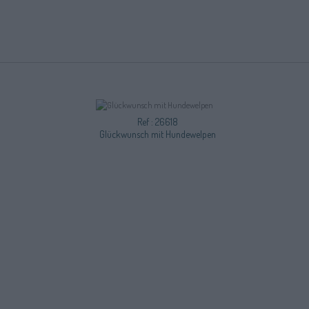
Ref : 26618
Glückwunsch mit Hundewelpen