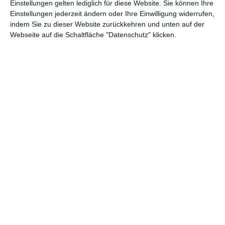
Einstellungen gelten lediglich für diese Website. Sie können Ihre
Einstellungen jederzeit ändern oder Ihre Einwilligung widerrufen,
indem Sie zu dieser Website zurückkehren und unten auf der
Webseite auf die Schaltfläche "Datenschutz" klicken.
Ref : 26514
lustiger Hund mit Törtchen