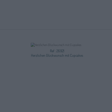
Ref : 26921
Herzlichen Glückwunsch mit Cupcakes