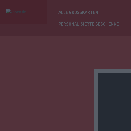
ALLE GRÜSSKARTEN
PERSONALISIERTE GESCHENKE