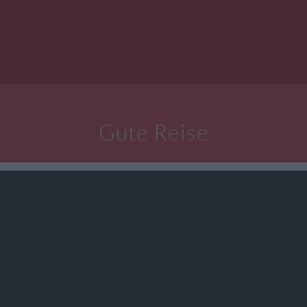
Gute Reise