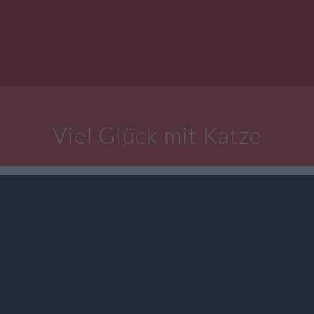
Viel Glück mit Katze