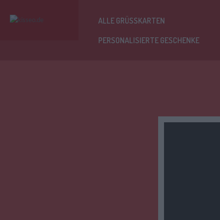
ALLE GRÜSSKARTEN
PERSONALISIERTE GESCHENKE