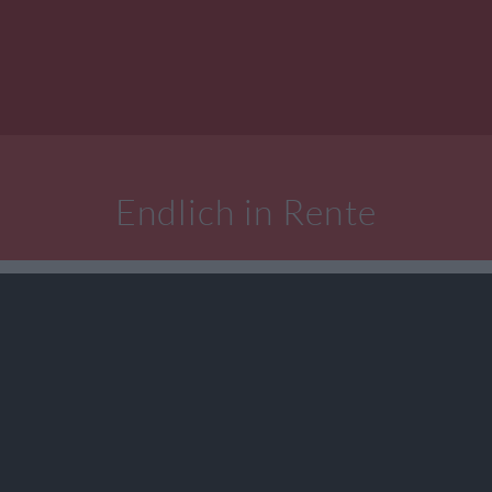
Endlich in Rente