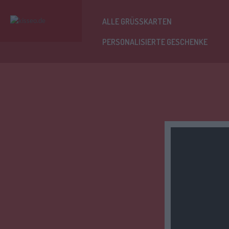
ALLE GRÜSSKARTEN
PERSONALISIERTE GESCHENKE