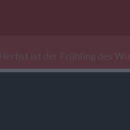
Herbst ist der Frühling des Wi