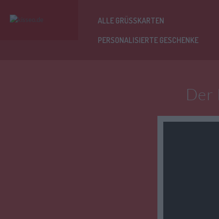
ALLE GRÜSSKARTEN
PERSONALISIERTE GESCHENKE
Der 