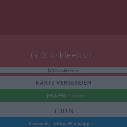
Glückskleeblatt
KARTE VERSENDEN
per E-Mail
(kostenlos)
TEILEN
Facebook, Twitter, WhatsApp, ...