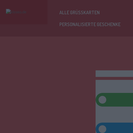
ALLE GRÜSSKARTEN
PERSONALISIERTE GESCHENKE