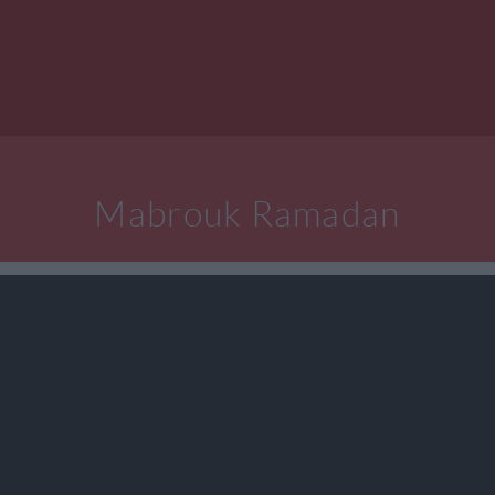
Mabrouk Ramadan