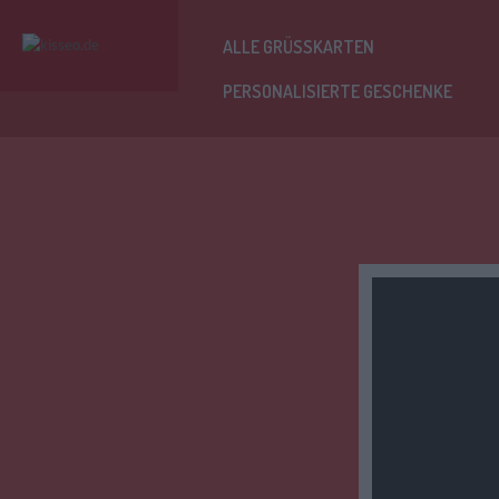
ALLE GRÜSSKARTEN
PERSONALISIERTE GESCHENKE