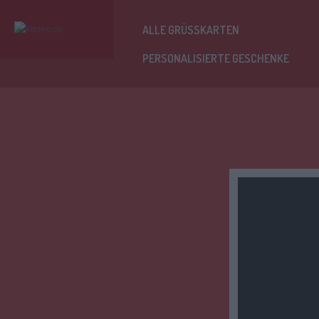
ALLE GRÜSSKARTEN
PERSONALISIERTE GESCHENKE