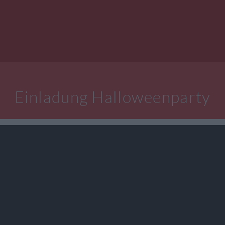
Einladung Halloweenparty