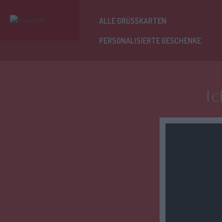
ALLE GRÜSSKARTEN
PERSONALISIERTE GESCHENKE
Ic