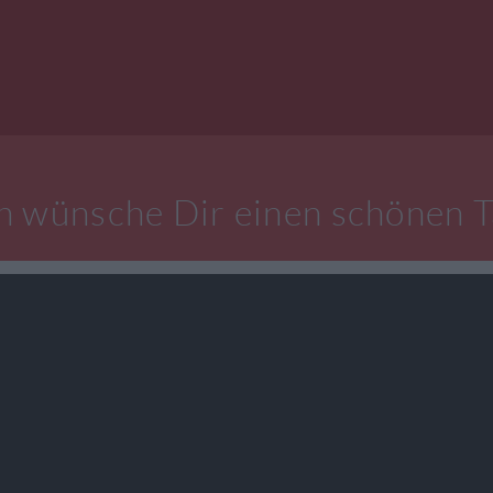
h wünsche Dir einen schönen 