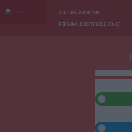
ALLE GRÜSSKARTEN
PERSONALISIERTE GESCHENKE