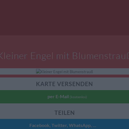
Kleiner Engel mit Blumenstrau
KARTE VERSENDEN
per E-Mail
(kostenlos)
TEILEN
Facebook, Twitter, WhatsApp, ...