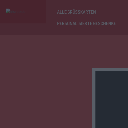
ALLE GRÜSSKARTEN
PERSONALISIERTE GESCHENKE