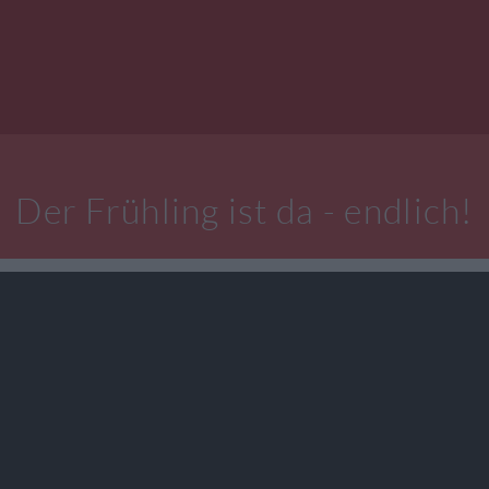
Der Frühling ist da - endlich!