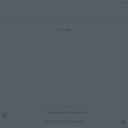
Anzeige
Das Leben ist ein Kunstwerk