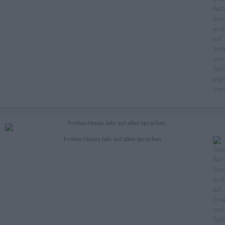
Frohes Neues Jahr auf allen Sprachen