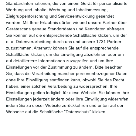
Standardinformationen, die von einem Gerät für personalisierte
Werbung und Inhalte, Werbung und Inhaltsmessung,
Zielgruppenforschung und Serviceentwicklung gesendet
werden.
Mit Ihrer Erlaubnis dürfen wir und unsere Partner über
Gerätescans genaue Standortdaten und Kenndaten abfragen.
Sie können auf die entsprechende Schaltfläche klicken, um der
o. a. Datenverarbeitung durch uns und unsere 1731 Partner
zuzustimmen. Alternativ können Sie auf die entsprechende
Schaltfläche klicken, um die Einwilligung abzulehnen oder um
auf detailliertere Informationen zuzugreifen und um Ihre
Einstellungen vor der Zustimmung zu ändern.
Bitte beachten
Sie, dass die Verarbeitung mancher personenbezogener Daten
ohne Ihre Einwilligung stattfinden kann, obwohl Sie das Recht
Weihnachtsgedicht
haben, einer solchen Verarbeitung zu widersprechen. Ihre
Einstellungen gelten lediglich für diese Website. Sie können Ihre
Einstellungen jederzeit ändern oder Ihre Einwilligung widerrufen,
indem Sie zu dieser Website zurückkehren und unten auf der
Webseite auf die Schaltfläche "Datenschutz" klicken.