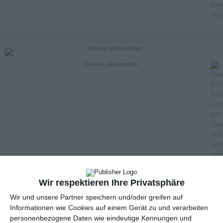
Die vier Jahreszeiten
Wir respektieren Ihre Privatsphäre
Wir und unsere Partner speichern und/oder greifen auf
Informationen wie Cookies auf einem Gerät zu und verarbeiten
Ein wundervolles Neues Jahr
personenbezogene Daten wie eindeutige Kennungen und