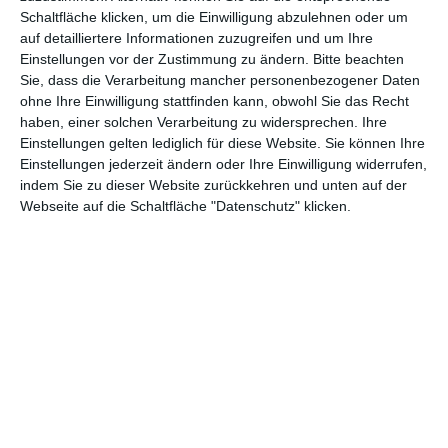
Schaltfläche klicken, um die Einwilligung abzulehnen oder um
auf detailliertere Informationen zuzugreifen und um Ihre
Frohe Ostern, meine Küken
Einstellungen vor der Zustimmung zu ändern.
Bitte beachten
Sie, dass die Verarbeitung mancher personenbezogener Daten
ohne Ihre Einwilligung stattfinden kann, obwohl Sie das Recht
haben, einer solchen Verarbeitung zu widersprechen. Ihre
Einstellungen gelten lediglich für diese Website. Sie können Ihre
Einstellungen jederzeit ändern oder Ihre Einwilligung widerrufen,
indem Sie zu dieser Website zurückkehren und unten auf der
Webseite auf die Schaltfläche "Datenschutz" klicken.
Oster-Parade