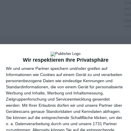
Lebkuchenmännchen zum Nikolaustag
Wir respektieren Ihre Privatsphäre
Wir und unsere Partner speichern und/oder greifen auf
Informationen wie Cookies auf einem Gerät zu und verarbeiten
personenbezogene Daten wie eindeutige Kennungen und
Standardinformationen, die von einem Gerät für personalisierte
Werbung und Inhalte, Werbung und Inhaltsmessung,
Zielgruppenforschung und Serviceentwicklung gesendet
werden.
Mit Ihrer Erlaubnis dürfen wir und unsere Partner über
Gerätescans genaue Standortdaten und Kenndaten abfragen.
Sie können auf die entsprechende Schaltfläche klicken, um der
o. a. Datenverarbeitung durch uns und unsere 1731 Partner
zuzustimmen. Alternativ können Sie auf die entsprechende