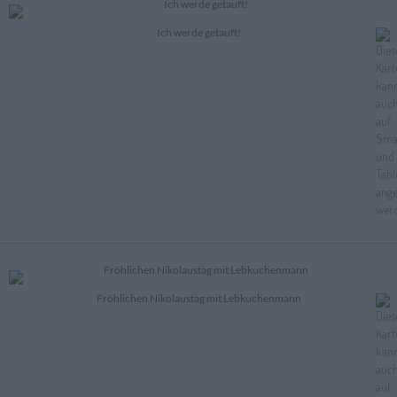
Ich werde getauft!
Fröhlichen Nikolaustag mit Lebkuchenmann