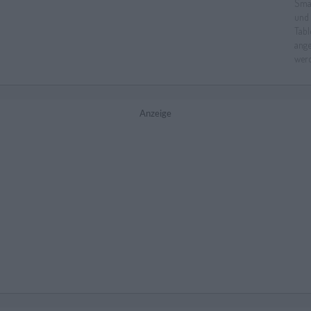
Anzeige